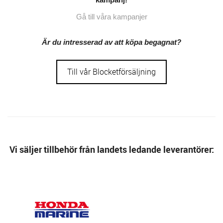
Gå till våra kampanjer
Är du intresserad av att köpa begagnat?
Till vår Blocketförsäljning
Vi säljer tillbehör från landets ledande leverantörer: