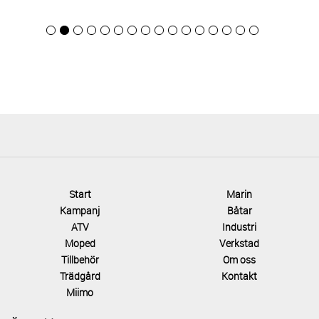
Start
Marin
Kampanj
Båtar
ATV
Industri
Moped
Verkstad
Tillbehör
Om oss
Trädgård
Kontakt
Miimo